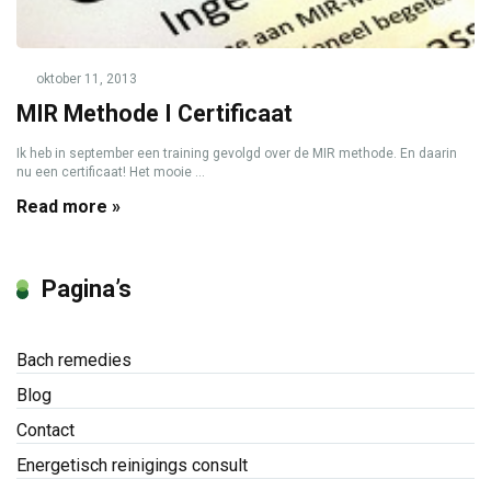
oktober 11, 2013
MIR Methode I Certificaat
Ik heb in september een training gevolgd over de MIR methode. En daarin
nu een certificaat! Het mooie ...
Read more »
Pagina’s
Bach remedies
Blog
Contact
Energetisch reinigings consult