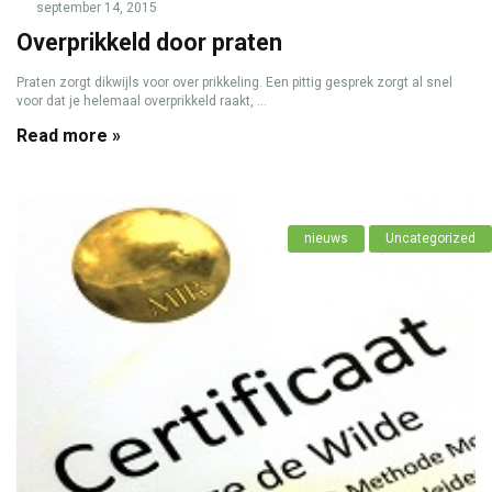
september 14, 2015
Overprikkeld door praten
Praten zorgt dikwijls voor over prikkeling. Een pittig gesprek zorgt al snel
voor dat je helemaal overprikkeld raakt, ...
Read more »
nieuws
Uncategorized