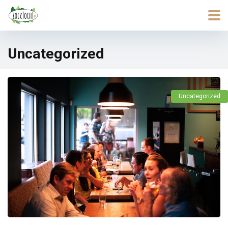
Uncategorized
Uncategorized