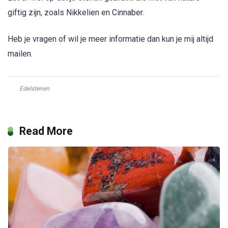
giftig zijn, zoals Nikkelien en Cinnaber.
Heb je vragen of wil je meer informatie dan kun je mij altijd
mailen.
Edelstenen
Read More