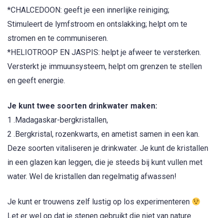
*CHALCEDOON: geeft je een innerlijke reiniging;
Stimuleert de lymfstroom en ontslakking; helpt om te
stromen en te communiseren.
*HELIOTROOP EN JASPIS: helpt je afweer te versterken.
Versterkt je immuunsysteem, helpt om grenzen te stellen
en geeft energie.
Je kunt twee soorten drinkwater maken:
1 .Madagaskar-bergkristallen,
2 .Bergkristal, rozenkwarts, en ametist samen in een kan.
Deze soorten vitaliseren je drinkwater. Je kunt de kristallen
in een glazen kan leggen, die je steeds bij kunt vullen met
water. Wel de kristallen dan regelmatig afwassen!
Je kunt er trouwens zelf lustig op los experimenteren
Let er wel op dat je stenen gebruikt die niet van nature