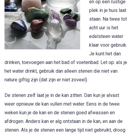
en op een rustige
plek in je huis laat
staan. Na twee tot
acht uur is het
edelsteen water
klaar voor gebruik.
Je kunt het dan
drinken, toevoegen aan het bad of voetenbad. Let op: als je
het water drinkt, gebruik dan alleen stenen die niet van
nature giftig zijn (dat zijn er niet zoveel).
De stenen zelf laat je in de kan zitten. Dan kun je alvast
weer opnieuw de kan vullen met water. Eens in de twee
weken kun je de kan en de stenen goed afwassen en
afdrogen. Anders kan er alg ontstaan in de kan, en aan de
stenen. Als je de stenen een lange tijd niet gebruikt, droog