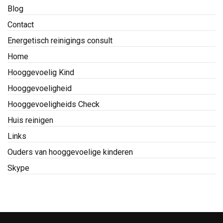
Blog
Contact
Energetisch reinigings consult
Home
Hooggevoelig Kind
Hooggevoeligheid
Hooggevoeligheids Check
Huis reinigen
Links
Ouders van hooggevoelige kinderen
Skype