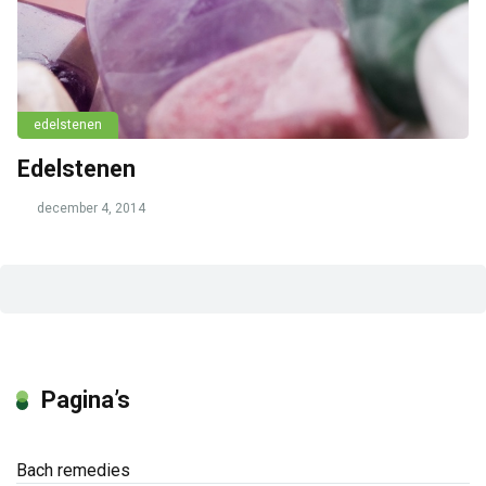
edelstenen
Edelstenen
december 4, 2014
Pagina’s
Bach remedies