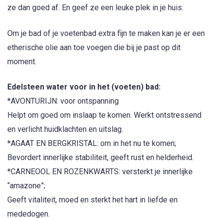
ze dan goed af. En geef ze een leuke plek in je huis.
Om je bad of je voetenbad extra fijn te maken kan je er een
etherische olie aan toe voegen die bij je past op dit
moment.
Edelsteen water voor in het (voeten) bad:
*AVONTURIJN: voor ontspanning
Helpt om goed om inslaap te komen. Werkt ontstressend
en verlicht huidklachten en uitslag.
*AGAAT EN BERGKRISTAL: om in het nu te komen;
Bevordert innerlijke stabiliteit, geeft rust en helderheid.
*CARNEOOL EN ROZENKWARTS: versterkt je innerlijke
“amazone”;
Geeft vitaliteit, moed en sterkt het hart in liefde en
mededogen.