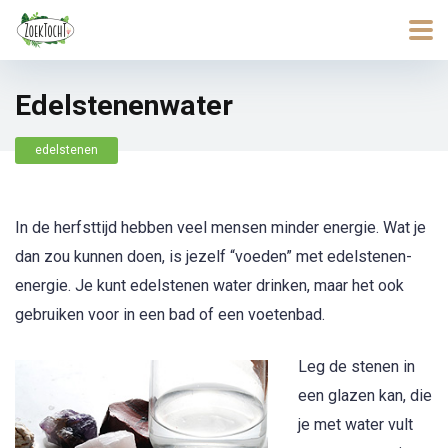
Edelstenenwater
edelstenen
In de herfsttijd hebben veel mensen minder energie. Wat je
dan zou kunnen doen, is jezelf “voeden” met edelstenen-
energie. Je kunt edelstenen water drinken, maar het ook
gebruiken voor in een bad of een voetenbad.
Leg de stenen in
een glazen kan, die
je met water vult