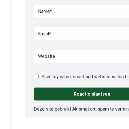
Save my name, email, and website in this b
Deze site gebruikt Akismet om spam te vermi