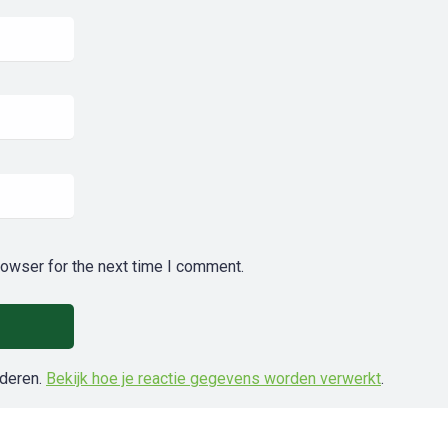
rowser for the next time I comment.
nderen.
Bekijk hoe je reactie gegevens worden verwerkt
.