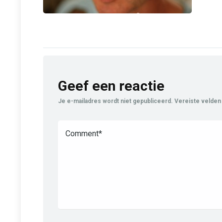
Geef een reactie
Je e-mailadres wordt niet gepubliceerd.
Vereiste velden