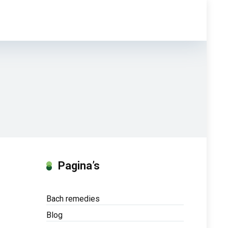
Pagina’s
Bach remedies
Blog