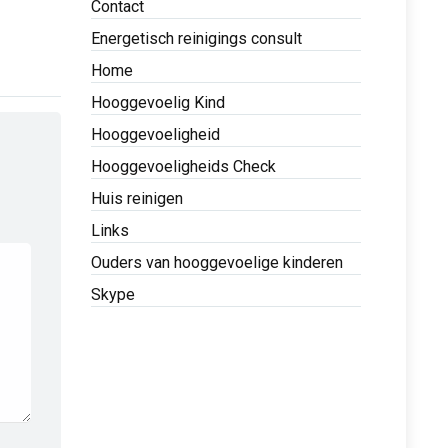
Contact
Energetisch reinigings consult
Home
Hooggevoelig Kind
Hooggevoeligheid
Hooggevoeligheids Check
Huis reinigen
Links
Ouders van hooggevoelige kinderen
Skype