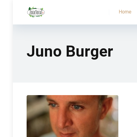
Home
Juno Burger