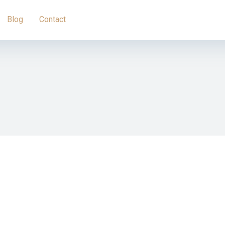
Blog
Contact