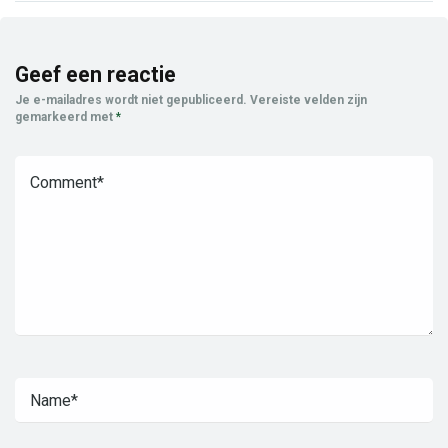
Geef een reactie
Je e-mailadres wordt niet gepubliceerd.
Vereiste velden zijn
gemarkeerd met
*