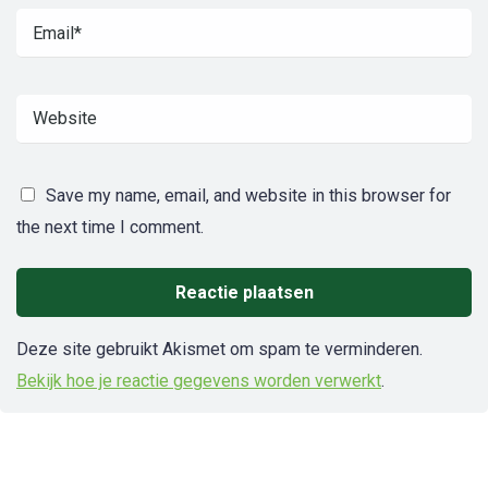
Save my name, email, and website in this browser for
the next time I comment.
Deze site gebruikt Akismet om spam te verminderen.
Bekijk hoe je reactie gegevens worden verwerkt
.