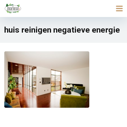
huis reinigen negatieve energie