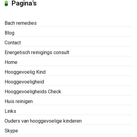
Pagina’s
Bach remedies
Blog
Contact
Energetisch reinigings consult
Home
Hooggevoelig Kind
Hooggevoeligheid
Hooggevoeligheids Check
Huis reinigen
Links
Ouders van hooggevoelige kinderen
Skype