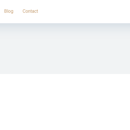
Blog
Contact