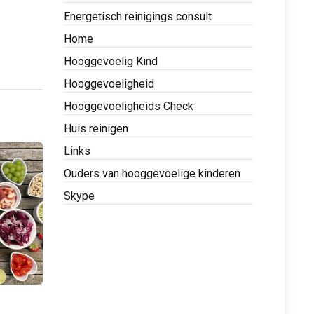
Energetisch reinigings consult
Home
Hooggevoelig Kind
Hooggevoeligheid
Hooggevoeligheids Check
Huis reinigen
Links
Ouders van hooggevoelige kinderen
Skype