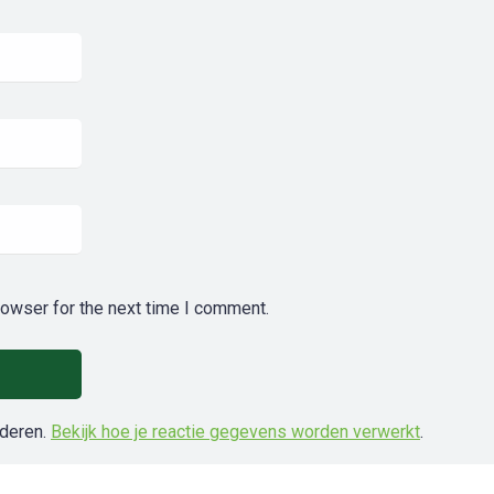
rowser for the next time I comment.
nderen.
Bekijk hoe je reactie gegevens worden verwerkt
.