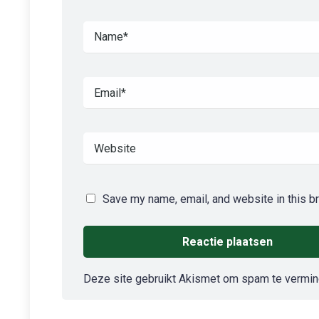
Save my name, email, and website in this b
Deze site gebruikt Akismet om spam te vermi