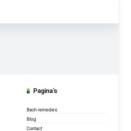
Pagina’s
Bach remedies
Blog
Contact