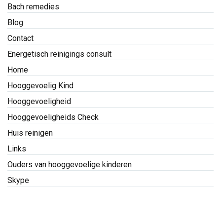
Bach remedies
Blog
Contact
Energetisch reinigings consult
Home
Hooggevoelig Kind
Hooggevoeligheid
Hooggevoeligheids Check
Huis reinigen
Links
Ouders van hooggevoelige kinderen
Skype