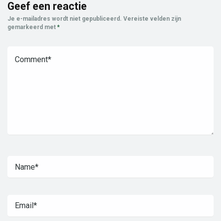
Geef een reactie
Je e-mailadres wordt niet gepubliceerd.
Vereiste velden zijn
gemarkeerd met
*