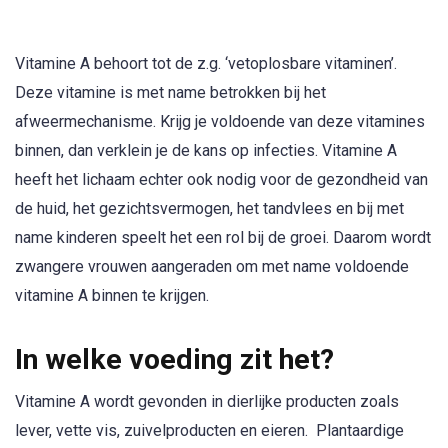
Vitamine A behoort tot de z.g. ‘vetoplosbare vitaminen’.
Deze vitamine is met name betrokken bij het
afweermechanisme. Krijg je voldoende van deze vitamines
binnen, dan verklein je de kans op infecties. Vitamine A
heeft het lichaam echter ook nodig voor de gezondheid van
de huid, het gezichtsvermogen, het tandvlees en bij met
name kinderen speelt het een rol bij de groei. Daarom wordt
zwangere vrouwen aangeraden om met name voldoende
vitamine A binnen te krijgen.
In welke voeding zit het?
Vitamine A wordt gevonden in dierlijke producten zoals
lever, vette vis, zuivelproducten en eieren. Plantaardige