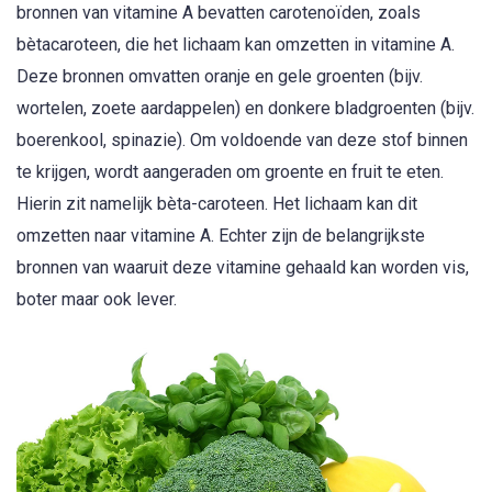
bronnen van vitamine A bevatten carotenoïden, zoals
bètacaroteen, die het lichaam kan omzetten in vitamine A.
Deze bronnen omvatten oranje en gele groenten (bijv.
wortelen, zoete aardappelen) en donkere bladgroenten (bijv.
boerenkool, spinazie). Om voldoende van deze stof binnen
te krijgen, wordt aangeraden om groente en fruit te eten.
Hierin zit namelijk bèta-caroteen. Het lichaam kan dit
omzetten naar vitamine A. Echter zijn de belangrijkste
bronnen van waaruit deze vitamine gehaald kan worden vis,
boter maar ook lever.