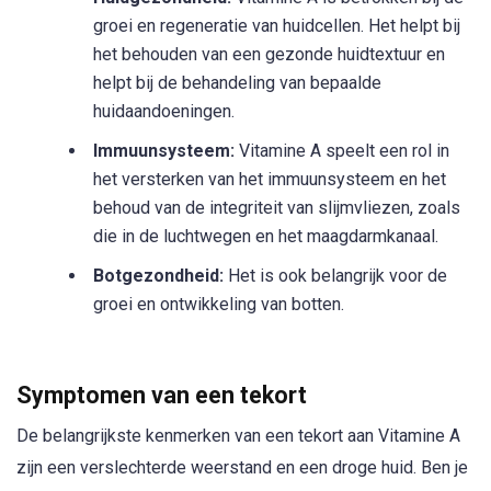
groei en regeneratie van huidcellen. Het helpt bij
het behouden van een gezonde huidtextuur en
helpt bij de behandeling van bepaalde
huidaandoeningen.
Immuunsysteem:
Vitamine A speelt een rol in
het versterken van het immuunsysteem en het
behoud van de integriteit van slijmvliezen, zoals
die in de luchtwegen en het maagdarmkanaal.
Botgezondheid:
Het is ook belangrijk voor de
groei en ontwikkeling van botten.
Symptomen van een tekort
De belangrijkste kenmerken van een tekort aan Vitamine A
zijn een verslechterde weerstand en een droge huid. Ben je