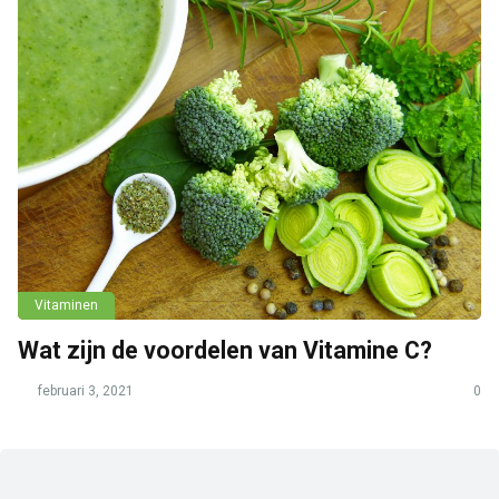
Vitaminen
Wat zijn de voordelen van Vitamine C?
februari 3, 2021
0