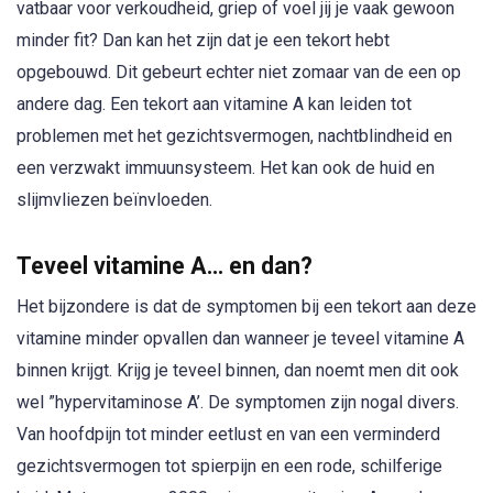
vatbaar voor verkoudheid, griep of voel jij je vaak gewoon
minder fit? Dan kan het zijn dat je een tekort hebt
opgebouwd. Dit gebeurt echter niet zomaar van de een op
andere dag. Een tekort aan vitamine A kan leiden tot
problemen met het gezichtsvermogen, nachtblindheid en
een verzwakt immuunsysteem. Het kan ook de huid en
slijmvliezen beïnvloeden.
Teveel vitamine A… en dan?
Het bijzondere is dat de symptomen bij een tekort aan deze
vitamine minder opvallen dan wanneer je teveel vitamine A
binnen krijgt. Krijg je teveel binnen, dan noemt men dit ook
wel ”hypervitaminose A’. De symptomen zijn nogal divers.
Van hoofdpijn tot minder eetlust en van een verminderd
gezichtsvermogen tot spierpijn en een rode, schilferige