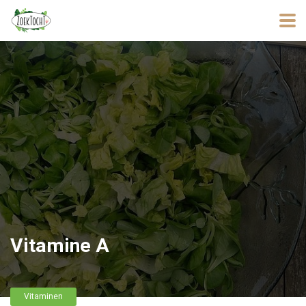
Vitamine A
Vitaminen