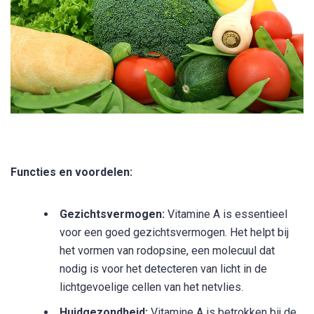
Functies en voordelen:
Gezichtsvermogen:
Vitamine A is essentieel
voor een goed gezichtsvermogen. Het helpt bij
het vormen van rodopsine, een molecuul dat
nodig is voor het detecteren van licht in de
lichtgevoelige cellen van het netvlies.
Huidgezondheid:
Vitamine A is betrokken bij de