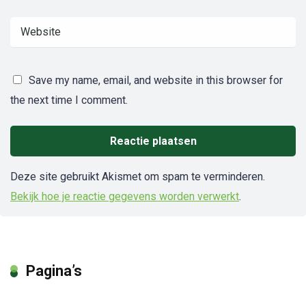
Save my name, email, and website in this browser for
the next time I comment.
Deze site gebruikt Akismet om spam te verminderen.
Bekijk hoe je reactie gegevens worden verwerkt
.
Pagina’s