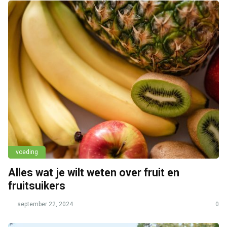
voeding
Alles wat je wilt weten over fruit en
fruitsuikers
september 22, 2024
0