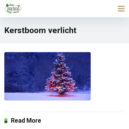
Kerstboom verlicht
Read More