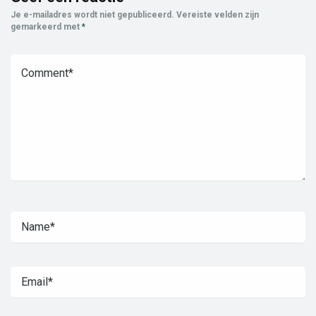
Je e-mailadres wordt niet gepubliceerd.
Vereiste velden zijn
gemarkeerd met
*