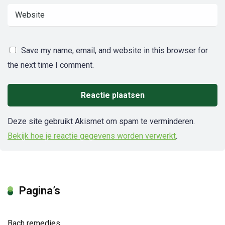
Save my name, email, and website in this browser for
the next time I comment.
Deze site gebruikt Akismet om spam te verminderen.
Bekijk hoe je reactie gegevens worden verwerkt
.
Pagina’s
Bach remedies