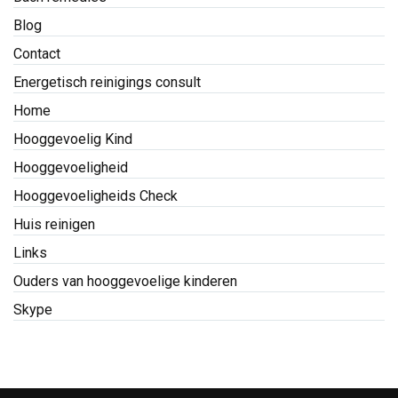
Blog
Contact
Energetisch reinigings consult
Home
Hooggevoelig Kind
Hooggevoeligheid
Hooggevoeligheids Check
Huis reinigen
Links
Ouders van hooggevoelige kinderen
Skype