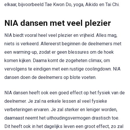
elkaar, bijvoorbeeld Tae Kwon Do, yoga, Aikido en Tai Chi.
NIA dansen met veel plezier
NIA biedt vooral heel veel plezier en vrijheid. Alles mag,
niets is verkeerd. Allereerst beginnen de deelnemers met
een warming-up, zodat er geen blessures om de hoek
komen kijken. Daarna komt de zogeheten climax, om
vervolgens te eindigen met een rustige coolingdown. NIA
dansen doen de deelnemers op blote voeten.
NIA dansen heeft ook een goed effect op het fysiek van de
deelnemer. Je zal na enkele lessen al veel fysieke
verbeteringen ervaren. Je zal sterker en leniger worden,
daarnaast neemt het uithoudingsvermogen drastisch toe.
Dit heeft ook in het dagelijks leven een groot effect, zo zal