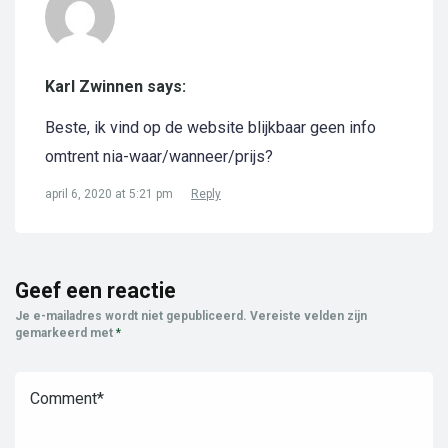
Karl Zwinnen says:
Beste, ik vind op de website blijkbaar geen info
omtrent nia-waar/wanneer/prijs?
april 6, 2020 at 5:21 pm
Reply
Geef een reactie
Je e-mailadres wordt niet gepubliceerd.
Vereiste velden zijn
gemarkeerd met
*