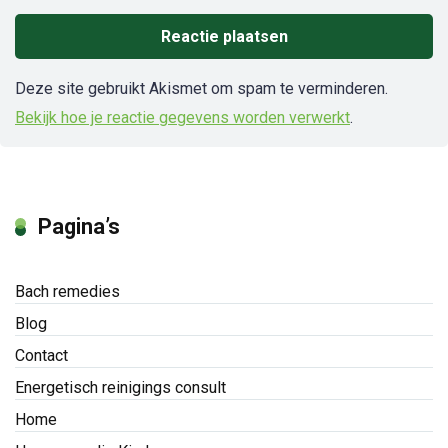
Deze site gebruikt Akismet om spam te verminderen.
Bekijk hoe je reactie gegevens worden verwerkt
.
Pagina’s
Bach remedies
Blog
Contact
Energetisch reinigings consult
Home