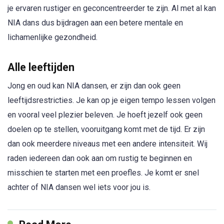
je ervaren rustiger en geconcentreerder te zijn. Al met al kan
NIA dans dus bijdragen aan een betere mentale en
lichamenlijke gezondheid.
Alle leeftijden
Jong en oud kan NIA dansen, er zijn dan ook geen
leeftijdsrestricties. Je kan op je eigen tempo lessen volgen
en vooral veel plezier beleven. Je hoeft jezelf ook geen
doelen op te stellen, vooruitgang komt met de tijd. Er zijn
dan ook meerdere niveaus met een andere intensiteit. Wij
raden iedereen dan ook aan om rustig te beginnen en
misschien te starten met een proefles. Je komt er snel
achter of NIA dansen wel iets voor jou is.