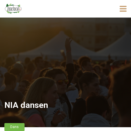
NIA dansen
Dans