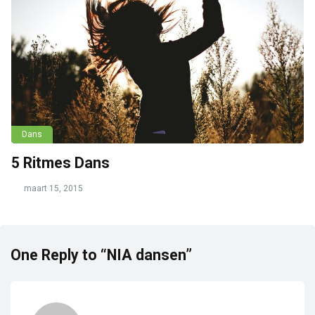
Dans
5 Ritmes Dans
maart 15, 2015
One Reply to “NIA dansen”