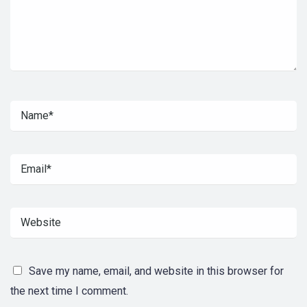
Save my name, email, and website in this browser for
the next time I comment.