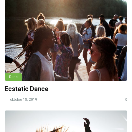
Dans
Ecstatic Dance
oktober 18, 2019
0