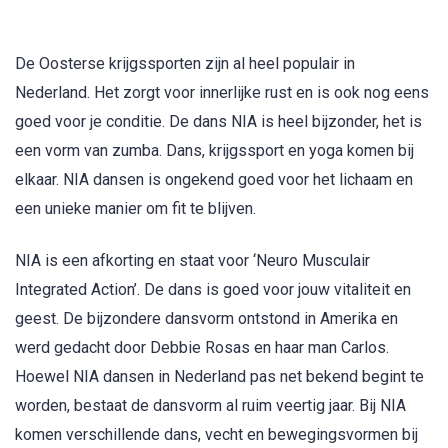
De Oosterse krijgssporten zijn al heel populair in
Nederland. Het zorgt voor innerlijke rust en is ook nog eens
goed voor je conditie. De dans NIA is heel bijzonder, het is
een vorm van zumba. Dans, krijgssport en yoga komen bij
elkaar. NIA dansen is ongekend goed voor het lichaam en
een unieke manier om fit te blijven.
NIA is een afkorting en staat voor ‘Neuro Musculair
Integrated Action’. De dans is goed voor jouw vitaliteit en
geest. De bijzondere dansvorm ontstond in Amerika en
werd gedacht door Debbie Rosas en haar man Carlos.
Hoewel NIA dansen in Nederland pas net bekend begint te
worden, bestaat de dansvorm al ruim veertig jaar. Bij NIA
komen verschillende dans, vecht en bewegingsvormen bij