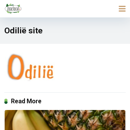
Odilië site
Read More