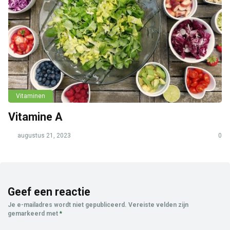
Vitaminen
Vitamine A
augustus 21, 2023
0
Geef een reactie
Je e-mailadres wordt niet gepubliceerd.
Vereiste velden zijn
gemarkeerd met
*