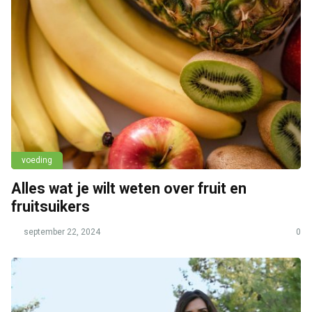
voeding
Alles wat je wilt weten over fruit en
fruitsuikers
september 22, 2024
0