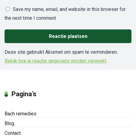
Save my name, email, and website in this browser for
the next time I comment.
Deze site gebruikt Akismet om spam te verminderen.
Bekijk hoe je reactie gegevens worden verwerkt
.
Pagina’s
Bach remedies
Blog
Contact