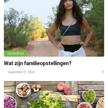
Gezondheid
Wat zijn familieopstellingen?
september 21, 2024
0