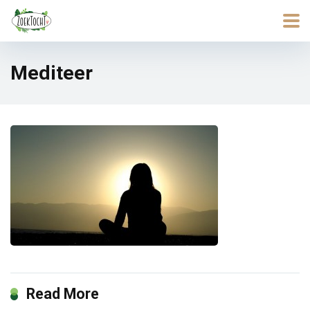
Mediteer
Read More