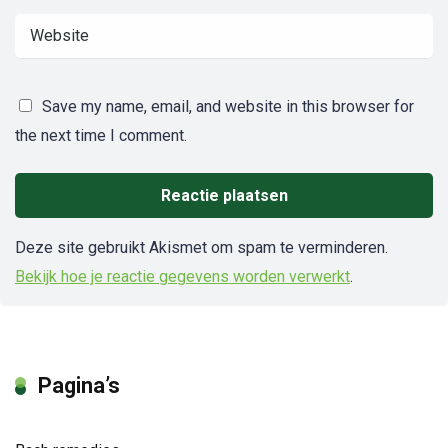
Save my name, email, and website in this browser for
the next time I comment.
Deze site gebruikt Akismet om spam te verminderen.
Bekijk hoe je reactie gegevens worden verwerkt
.
Pagina’s