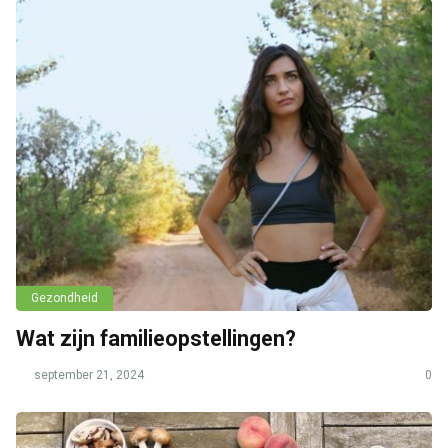
Gezondheid
Wat zijn familieopstellingen?
september 21, 2024
0