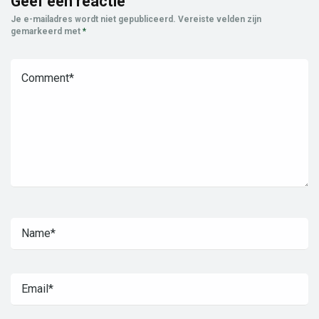
Geef een reactie
Je e-mailadres wordt niet gepubliceerd.
Vereiste velden zijn
gemarkeerd met
*