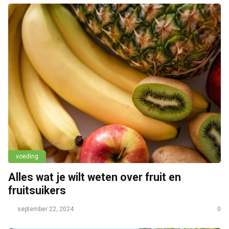
voeding
Alles wat je wilt weten over fruit en
fruitsuikers
september 22, 2024
0