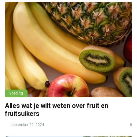
voeding
Alles wat je wilt weten over fruit en
fruitsuikers
september 22, 2024
0