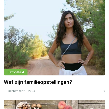
Gezondheid
Wat zijn familieopstellingen?
september 21, 2024
0