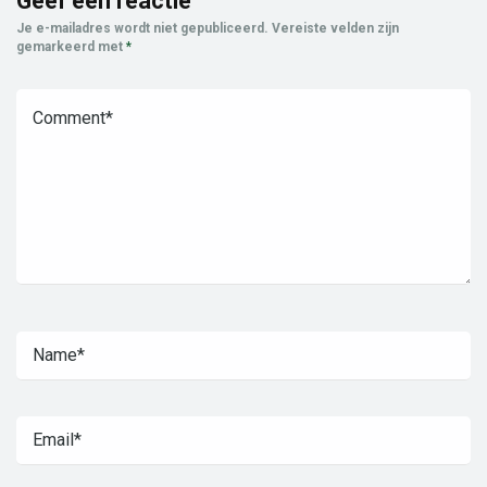
Geef een reactie
Je e-mailadres wordt niet gepubliceerd.
Vereiste velden zijn
gemarkeerd met
*