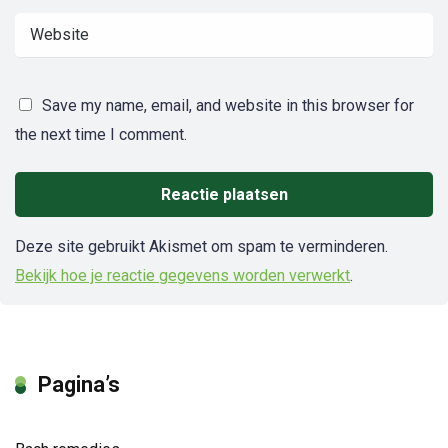
Save my name, email, and website in this browser for
the next time I comment.
Deze site gebruikt Akismet om spam te verminderen.
Bekijk hoe je reactie gegevens worden verwerkt
.
Pagina’s