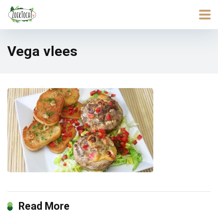
Vega vlees
Read More