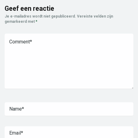
Geef een reactie
Je e-mailadres wordt niet gepubliceerd.
Vereiste velden zijn
gemarkeerd met
*