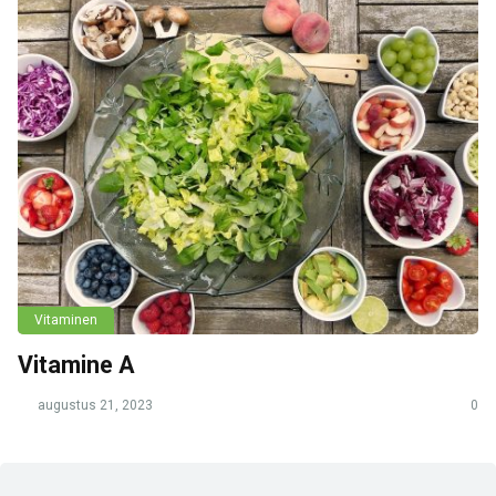
Vitaminen
Vitamine A
augustus 21, 2023
0