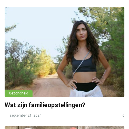
Gezondheid
Wat zijn familieopstellingen?
september 21, 2024
0