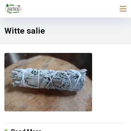
Witte salie