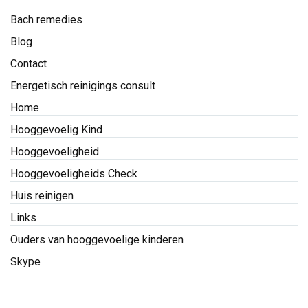
Bach remedies
Blog
Contact
Energetisch reinigings consult
Home
Hooggevoelig Kind
Hooggevoeligheid
Hooggevoeligheids Check
Huis reinigen
Links
Ouders van hooggevoelige kinderen
Skype