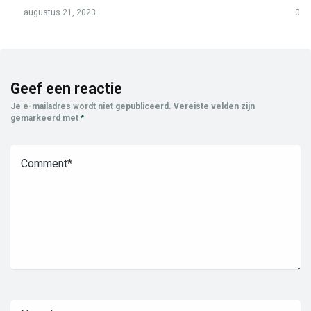
augustus 21, 2023
0
Geef een reactie
Je e-mailadres wordt niet gepubliceerd.
Vereiste velden zijn
gemarkeerd met
*