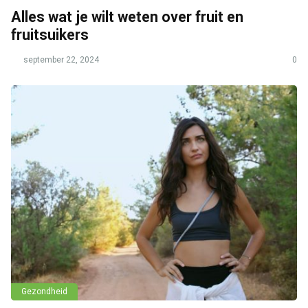
Alles wat je wilt weten over fruit en
fruitsuikers
september 22, 2024
0
Gezondheid