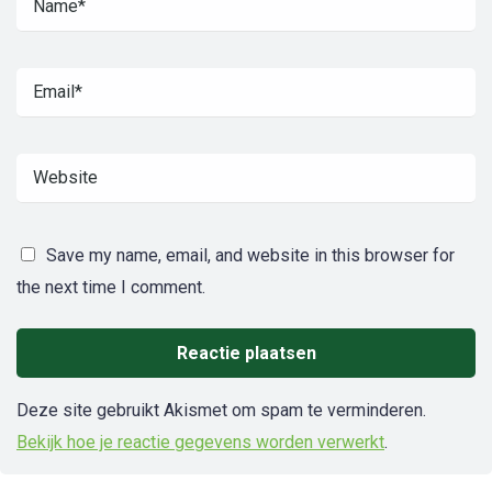
Save my name, email, and website in this browser for
the next time I comment.
Deze site gebruikt Akismet om spam te verminderen.
Bekijk hoe je reactie gegevens worden verwerkt
.