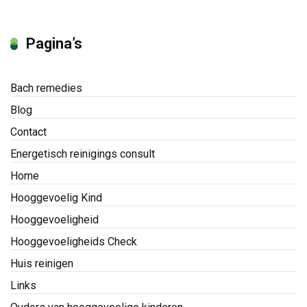
Pagina’s
Bach remedies
Blog
Contact
Energetisch reinigings consult
Home
Hooggevoelig Kind
Hooggevoeligheid
Hooggevoeligheids Check
Huis reinigen
Links