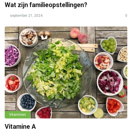
Wat zijn familieopstellingen?
september 21, 2024
0
Vitaminen
Vitamine A