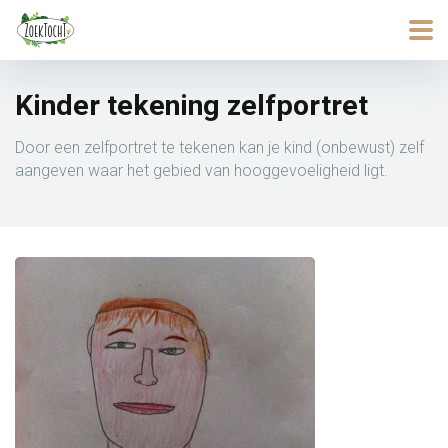
Kinder tekening zelfportret
Door een zelfportret te tekenen kan je kind (onbewust) zelf
aangeven waar het gebied van hooggevoeligheid ligt.