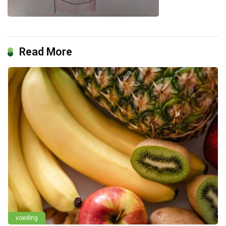
Read More
voeding