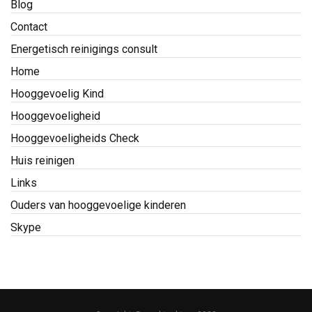
Blog
Contact
Energetisch reinigings consult
Home
Hooggevoelig Kind
Hooggevoeligheid
Hooggevoeligheids Check
Huis reinigen
Links
Ouders van hooggevoelige kinderen
Skype