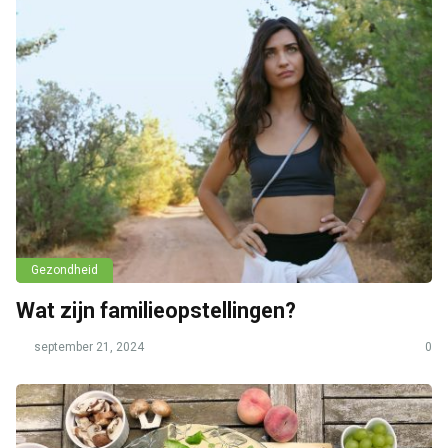
Gezondheid
Wat zijn familieopstellingen?
september 21, 2024
0