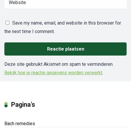
Save my name, email, and website in this browser for
the next time I comment.
Deze site gebruikt Akismet om spam te verminderen.
Bekijk hoe je reactie gegevens worden verwerkt
.
Pagina’s
Bach remedies