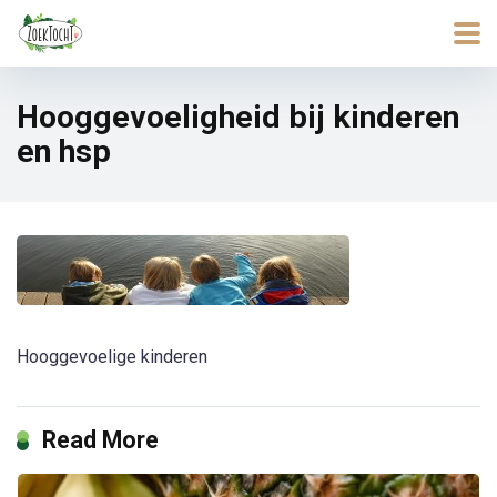
Hooggevoeligheid bij kinderen
en hsp
Hooggevoelige kinderen
Read More