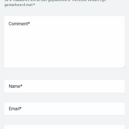
gemarkeerd met
*