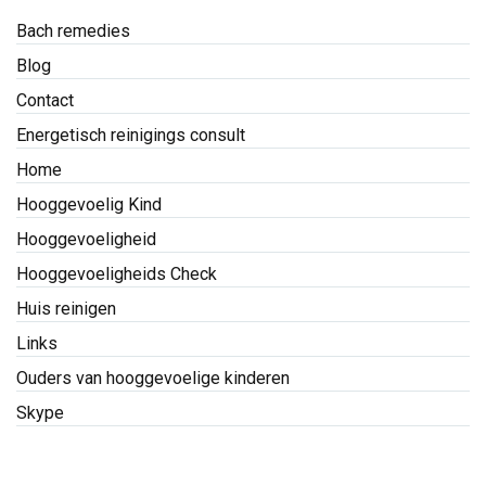
Bach remedies
Blog
Contact
Energetisch reinigings consult
Home
Hooggevoelig Kind
Hooggevoeligheid
Hooggevoeligheids Check
Huis reinigen
Links
Ouders van hooggevoelige kinderen
Skype