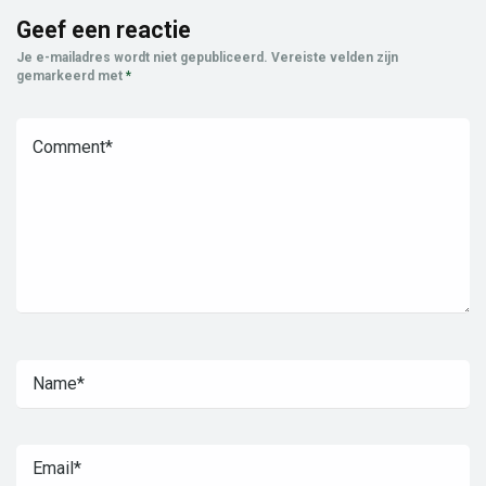
Geef een reactie
Je e-mailadres wordt niet gepubliceerd.
Vereiste velden zijn
gemarkeerd met
*