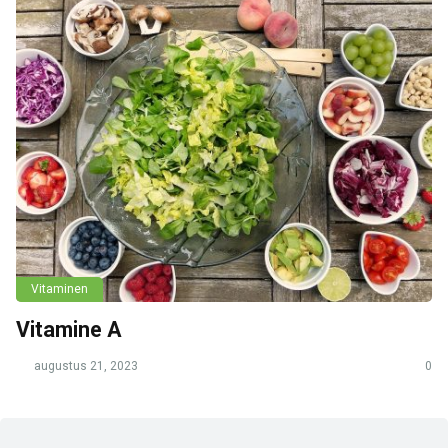
Vitaminen
Vitamine A
augustus 21, 2023
0