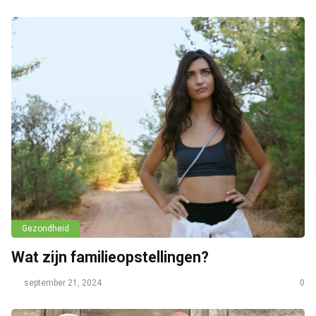
Gezondheid
Wat zijn familieopstellingen?
september 21, 2024
0