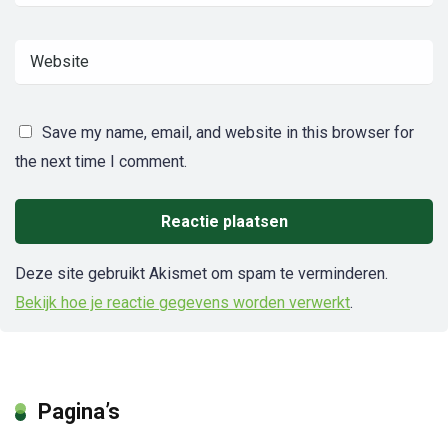
Save my name, email, and website in this browser for
the next time I comment.
Deze site gebruikt Akismet om spam te verminderen.
Bekijk hoe je reactie gegevens worden verwerkt
.
Pagina’s