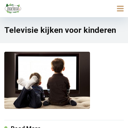
Televisie kijken voor kinderen