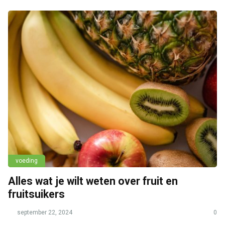
voeding
Alles wat je wilt weten over fruit en
fruitsuikers
september 22, 2024
0