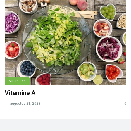
Vitaminen
Vitamine A
augustus 21, 2023
0