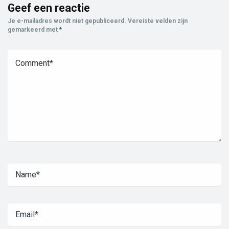
Geef een reactie
Je e-mailadres wordt niet gepubliceerd.
Vereiste velden zijn
gemarkeerd met
*