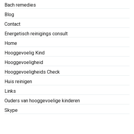
Bach remedies
Blog
Contact
Energetisch reinigings consult
Home
Hooggevoelig Kind
Hooggevoeligheid
Hooggevoeligheids Check
Huis reinigen
Links
Ouders van hooggevoelige kinderen
Skype