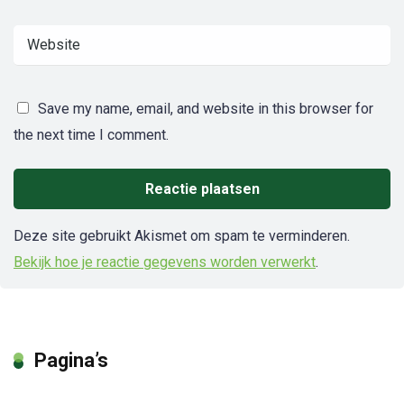
Save my name, email, and website in this browser for
the next time I comment.
Deze site gebruikt Akismet om spam te verminderen.
Bekijk hoe je reactie gegevens worden verwerkt
.
Pagina’s