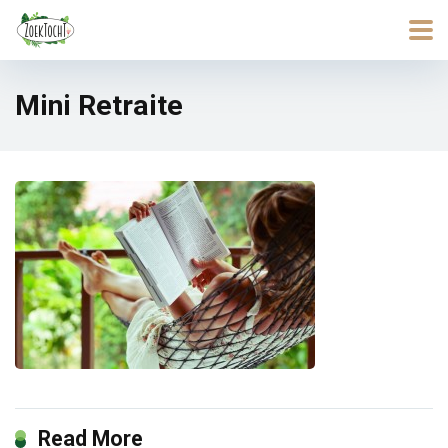
Mini Retraite
Read More