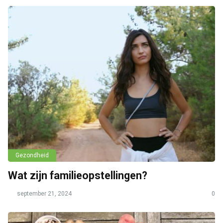
Gezondheid
Wat zijn familieopstellingen?
september 21, 2024
0