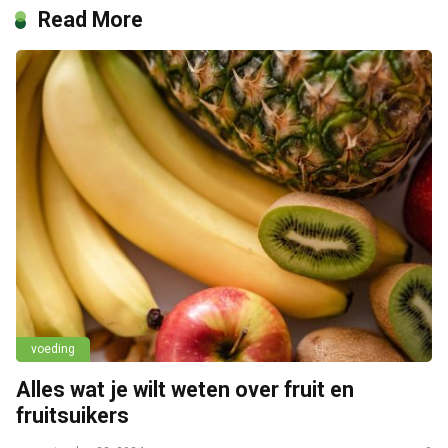
Read More
voeding
Alles wat je wilt weten over fruit en
fruitsuikers