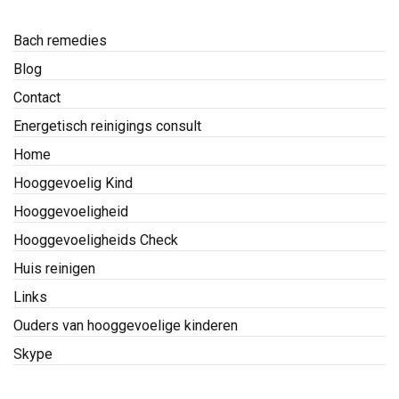
Bach remedies
Blog
Contact
Energetisch reinigings consult
Home
Hooggevoelig Kind
Hooggevoeligheid
Hooggevoeligheids Check
Huis reinigen
Links
Ouders van hooggevoelige kinderen
Skype