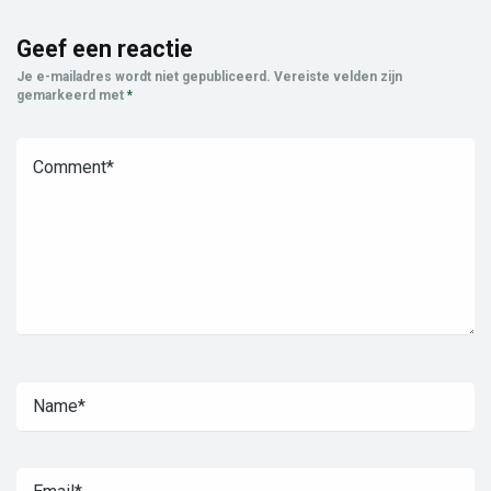
Geef een reactie
Je e-mailadres wordt niet gepubliceerd.
Vereiste velden zijn
gemarkeerd met
*