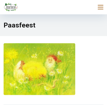
Paasfeest