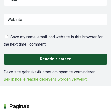
Save my name, email, and website in this browser for
the next time I comment.
Deze site gebruikt Akismet om spam te verminderen.
Bekijk hoe je reactie gegevens worden verwerkt
.
Pagina’s