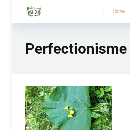
Home
Perfectionisme