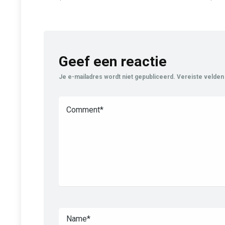
Geef een reactie
Je e-mailadres wordt niet gepubliceerd.
Vereiste velden