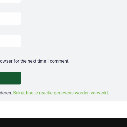
rowser for the next time I comment.
nderen.
Bekijk hoe je reactie gegevens worden verwerkt
.