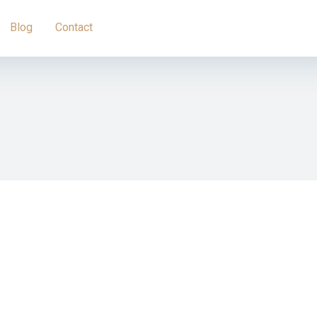
Blog
Contact