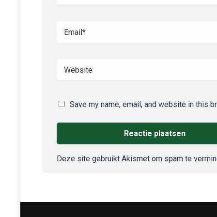
Save my name, email, and website in this b
Deze site gebruikt Akismet om spam te vermi