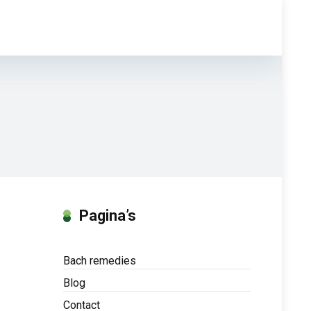
Pagina’s
Bach remedies
Blog
Contact