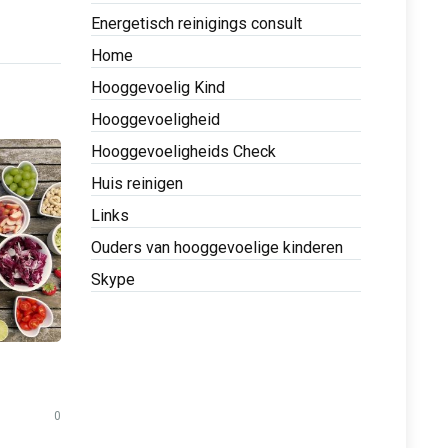
Energetisch reinigings consult
Home
Hooggevoelig Kind
Hooggevoeligheid
Hooggevoeligheids Check
Huis reinigen
Links
Ouders van hooggevoelige kinderen
Skype
0