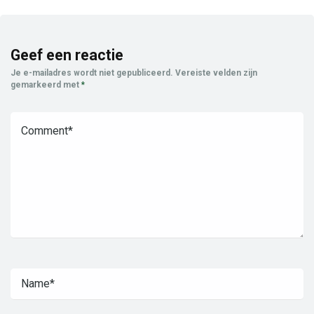
Geef een reactie
Je e-mailadres wordt niet gepubliceerd.
Vereiste velden zijn
gemarkeerd met
*