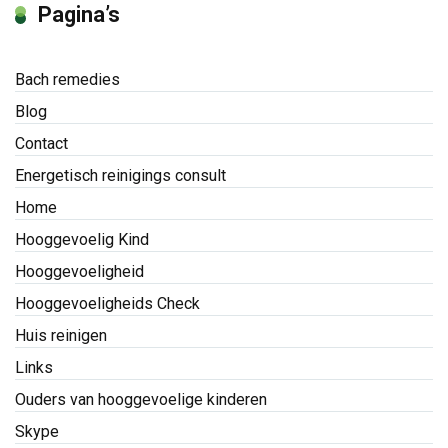
Pagina’s
Bach remedies
Blog
Contact
Energetisch reinigings consult
Home
Hooggevoelig Kind
Hooggevoeligheid
Hooggevoeligheids Check
Huis reinigen
Links
Ouders van hooggevoelige kinderen
Skype