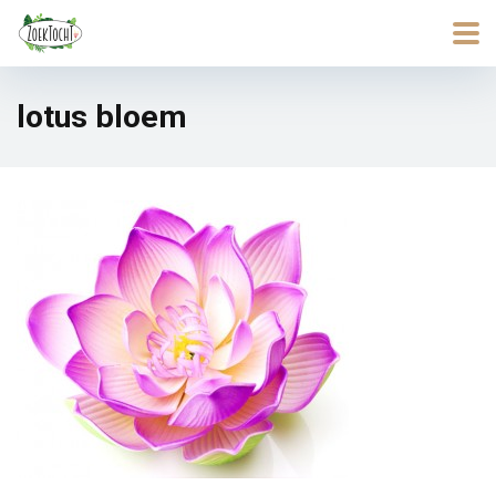
lotus bloem