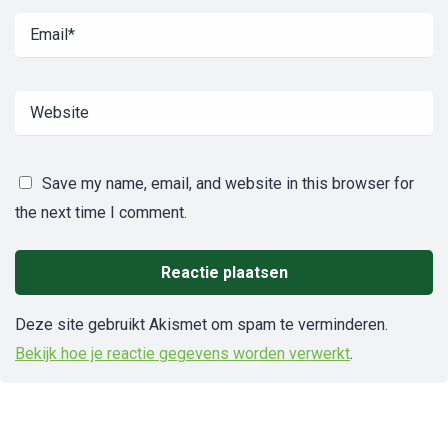
Save my name, email, and website in this browser for
the next time I comment.
Deze site gebruikt Akismet om spam te verminderen.
Bekijk hoe je reactie gegevens worden verwerkt
.