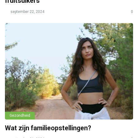
fruitsuikers
september 22, 2024
0
Gezondheid
Wat zijn familieopstellingen?