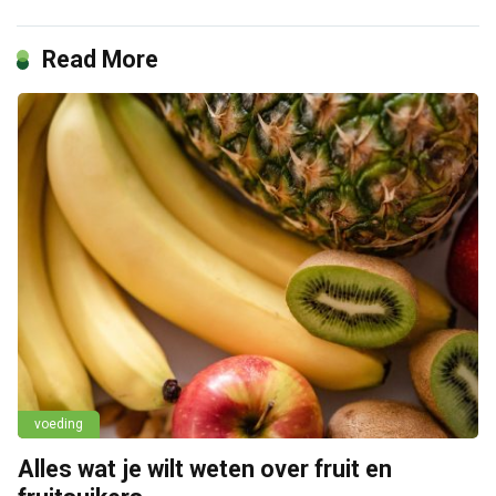
Read More
voeding
Alles wat je wilt weten over fruit en