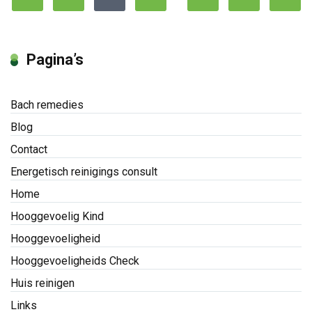
Pagina’s
Bach remedies
Blog
Contact
Energetisch reinigings consult
Home
Hooggevoelig Kind
Hooggevoeligheid
Hooggevoeligheids Check
Huis reinigen
Links