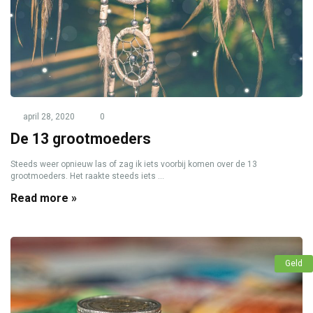
april 28, 2020
0
De 13 grootmoeders
Steeds weer opnieuw las of zag ik iets voorbij komen over de 13
grootmoeders. Het raakte steeds iets ...
Read more »
Geld