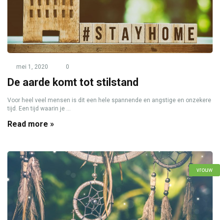
mei 1, 2020
0
De aarde komt tot stilstand
Voor heel veel mensen is dit een hele spannende en angstige en onzekere
tijd. Een tijd waarin je ...
Read more »
vrouw