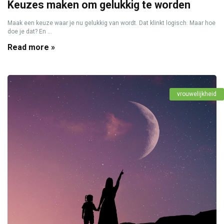
Keuzes maken om gelukkig te worden
Maak een keuze waar je nu gelukkig van wordt. Dat klinkt logisch. Maar hoe
doe je dat? En ...
Read more »
vrouwelijkheid