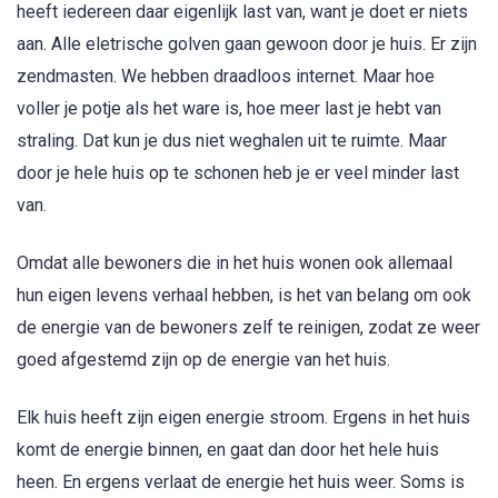
heeft iedereen daar eigenlijk last van, want je doet er niets
aan. Alle eletrische golven gaan gewoon door je huis. Er zijn
zendmasten. We hebben draadloos internet. Maar hoe
voller je potje als het ware is, hoe meer last je hebt van
straling. Dat kun je dus niet weghalen uit te ruimte. Maar
door je hele huis op te schonen heb je er veel minder last
van.
Omdat alle bewoners die in het huis wonen ook allemaal
hun eigen levens verhaal hebben, is het van belang om ook
de energie van de bewoners zelf te reinigen, zodat ze weer
goed afgestemd zijn op de energie van het huis.
Elk huis heeft zijn eigen energie stroom. Ergens in het huis
komt de energie binnen, en gaat dan door het hele huis
heen. En ergens verlaat de energie het huis weer. Soms is