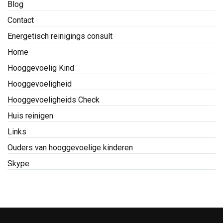
Blog
Contact
Energetisch reinigings consult
Home
Hooggevoelig Kind
Hooggevoeligheid
Hooggevoeligheids Check
Huis reinigen
Links
Ouders van hooggevoelige kinderen
Skype