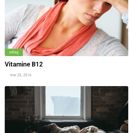
uitleg
Vitamine B12
mei 25, 2016