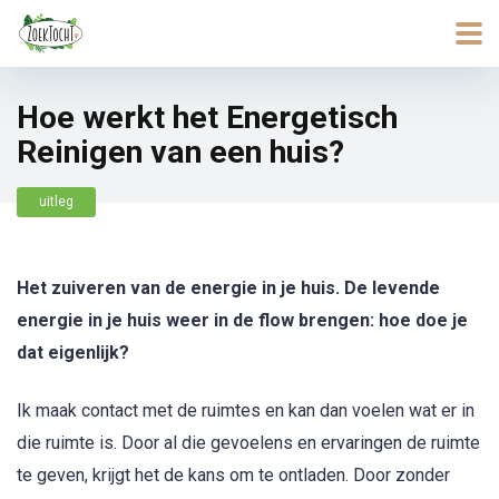
Hoe werkt het Energetisch
Reinigen van een huis?
uitleg
Het zuiveren van de energie in je huis. De levende
energie in je huis weer in de flow brengen: hoe doe je
dat eigenlijk?
Ik maak contact met de ruimtes en kan dan voelen wat er in
die ruimte is. Door al die gevoelens en ervaringen de ruimte
te geven, krijgt het de kans om te ontladen. Door zonder