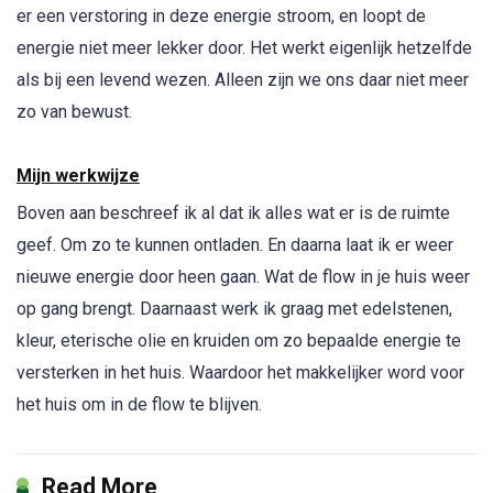
er een verstoring in deze energie stroom, en loopt de
energie niet meer lekker door. Het werkt eigenlijk hetzelfde
als bij een levend wezen. Alleen zijn we ons daar niet meer
zo van bewust.
Mijn werkwijze
Boven aan beschreef ik al dat ik alles wat er is de ruimte
geef. Om zo te kunnen ontladen. En daarna laat ik er weer
nieuwe energie door heen gaan. Wat de flow in je huis weer
op gang brengt. Daarnaast werk ik graag met edelstenen,
kleur, eterische olie en kruiden om zo bepaalde energie te
versterken in het huis. Waardoor het makkelijker word voor
het huis om in de flow te blijven.
Read More