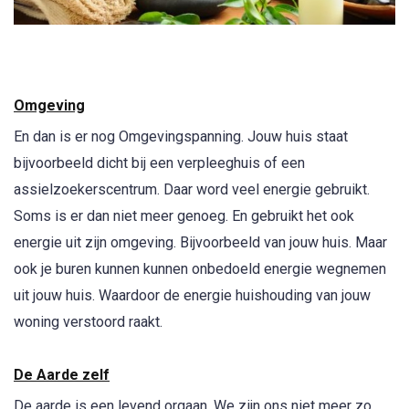
Omgeving
En dan is er nog Omgevingspanning. Jouw huis staat
bijvoorbeeld dicht bij een verpleeghuis of een
assielzoekerscentrum. Daar word veel energie gebruikt.
Soms is er dan niet meer genoeg. En gebruikt het ook
energie uit zijn omgeving. Bijvoorbeeld van jouw huis. Maar
ook je buren kunnen kunnen onbedoeld energie wegnemen
uit jouw huis. Waardoor de energie huishouding van jouw
woning verstoord raakt.
De Aarde zelf
De aarde is een levend orgaan. We zijn ons niet meer zo