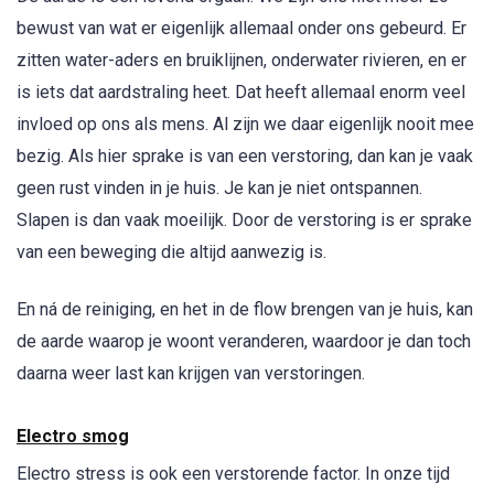
bewust van wat er eigenlijk allemaal onder ons gebeurd. Er
zitten water-aders en bruiklijnen, onderwater rivieren, en er
is iets dat aardstraling heet. Dat heeft allemaal enorm veel
invloed op ons als mens. Al zijn we daar eigenlijk nooit mee
bezig. Als hier sprake is van een verstoring, dan kan je vaak
geen rust vinden in je huis. Je kan je niet ontspannen.
Slapen is dan vaak moeilijk. Door de verstoring is er sprake
van een beweging die altijd aanwezig is.
En ná de reiniging, en het in de flow brengen van je huis, kan
de aarde waarop je woont veranderen, waardoor je dan toch
daarna weer last kan krijgen van verstoringen.
Electro smog
Electro stress is ook een verstorende factor. In onze tijd