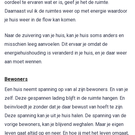
oordeel te ervaren wat er is, geef je het de ruimte.
Daarnaast vul ik de ruimtes weer op met energie waardoor
je huis weer in de flow kan komen.
Naar de zuivering van je huis, kan je huis soms anders en
misschien leeg aanvoelen. Dit ervaar je omdat de
energiehuishouding is veranderd in je huis, en je daar weer
aan moet wennen.
Bewoners
Een huis neemt spanning op van al zijn bewoners. En van je
zelf. Deze gespannen lading blijft in de ruimte hangen. En
beïnvloedt je zonder dat je daar bewust van hoeft te zijn.
Deze spanning kan je uit je huis halen. De spanning van de
vorige bewoners, kan je blijvend weghalen. Maar je eigen
leven gaat altijd op en neer. En hoe jij met het leven omgaat,