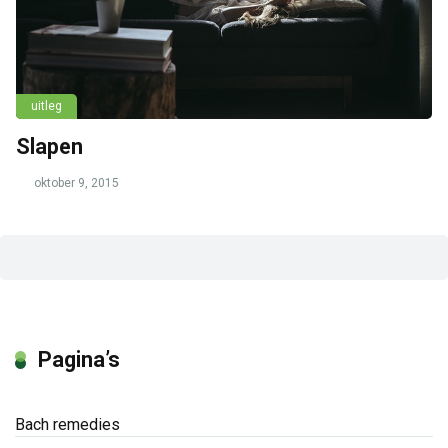
uitleg
Slapen
oktober 9, 2015
Pagina’s
Bach remedies