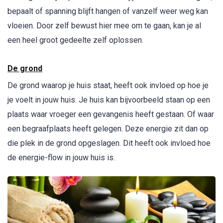
bepaalt of spanning blijft hangen of vanzelf weer weg kan
vloeien. Door zelf bewust hier mee om te gaan, kan je al
een heel groot gedeelte zelf oplossen.
De grond
De grond waarop je huis staat, heeft ook invloed op hoe je
je voelt in jouw huis. Je huis kan bijvoorbeeld staan op een
plaats waar vroeger een gevangenis heeft gestaan. Of waar
een begraafplaats heeft gelegen. Deze energie zit dan op
die plek in de grond opgeslagen. Dit heeft ook invloed hoe
de energie-flow in jouw huis is.