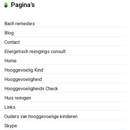
Pagina’s
Bach remedies
Blog
Contact
Energetisch reinigings consult
Home
Hooggevoelig Kind
Hooggevoeligheid
Hooggevoeligheids Check
Huis reinigen
Links
Ouders van hooggevoelige kinderen
Skype