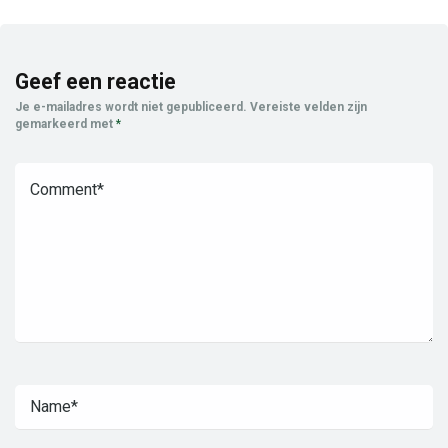
Geef een reactie
Je e-mailadres wordt niet gepubliceerd.
Vereiste velden zijn
gemarkeerd met
*