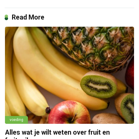
Read More
voeding
Alles wat je wilt weten over fruit en