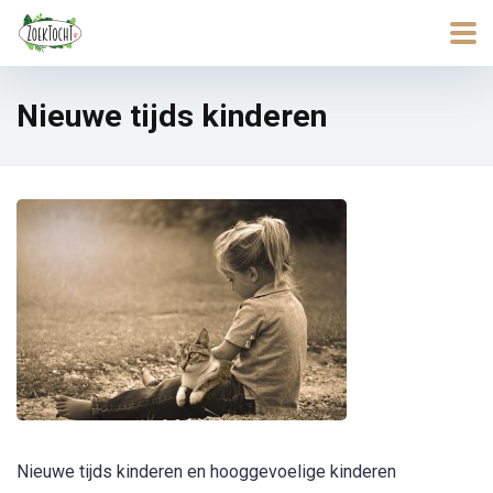
Nieuwe tijds kinderen
Nieuwe tijds kinderen en hooggevoelige kinderen