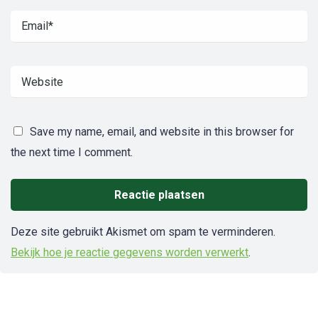
Save my name, email, and website in this browser for
the next time I comment.
Deze site gebruikt Akismet om spam te verminderen.
Bekijk hoe je reactie gegevens worden verwerkt
.