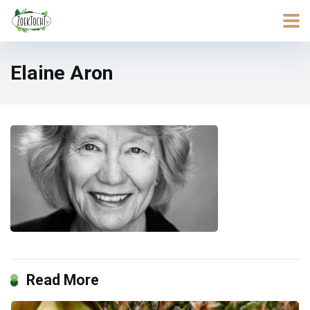
Elaine Aron
Read More