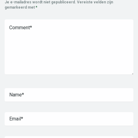
Je e-mailadres wordt niet gepubliceerd.
Vereiste velden zijn
gemarkeerd met
*