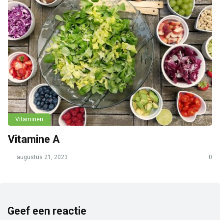
Vitaminen
Vitamine A
augustus 21, 2023
0
Geef een reactie