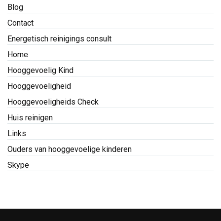
Blog
Contact
Energetisch reinigings consult
Home
Hooggevoelig Kind
Hooggevoeligheid
Hooggevoeligheids Check
Huis reinigen
Links
Ouders van hooggevoelige kinderen
Skype