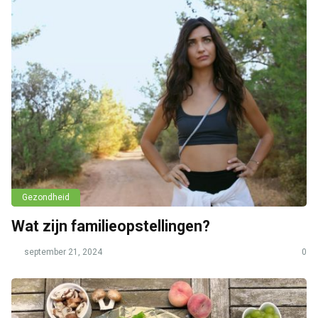
Gezondheid
Wat zijn familieopstellingen?
september 21, 2024
0