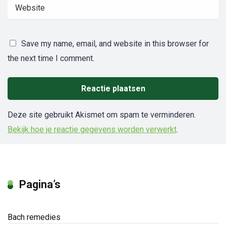
Save my name, email, and website in this browser for
the next time I comment.
Deze site gebruikt Akismet om spam te verminderen.
Bekijk hoe je reactie gegevens worden verwerkt
.
Pagina’s
Bach remedies